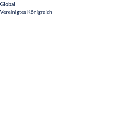
Global
Vereinigtes Königreich