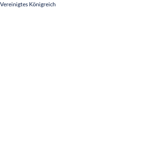
Vereinigtes Königreich