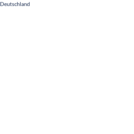
Deutschland