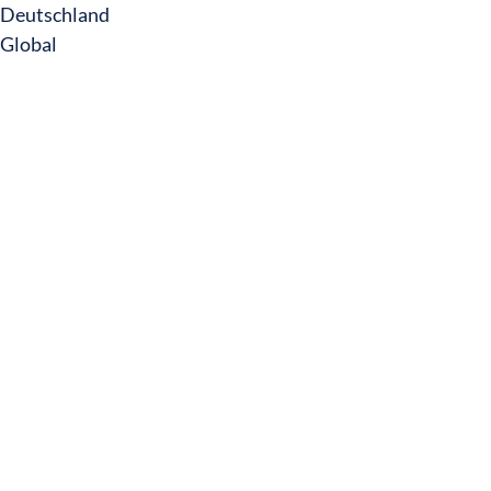
Deutschland
Global