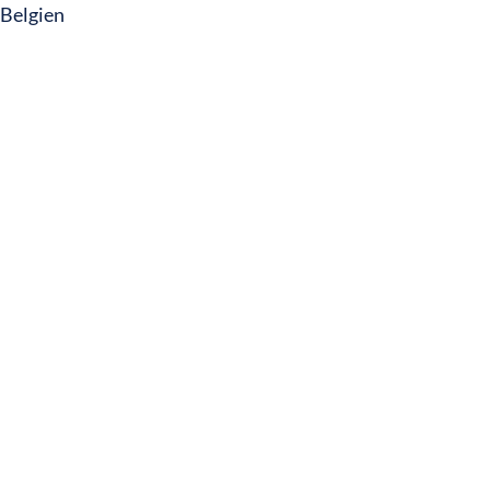
Belgien