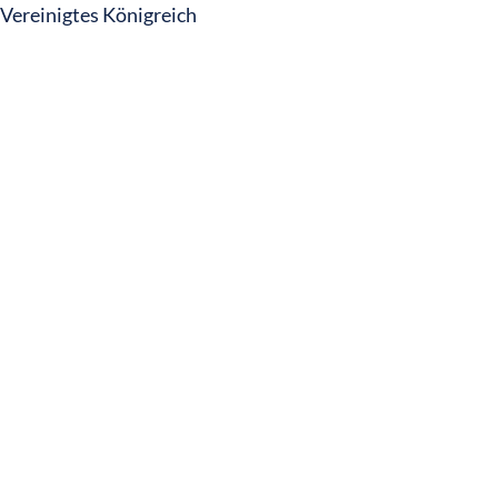
Vereinigtes Königreich