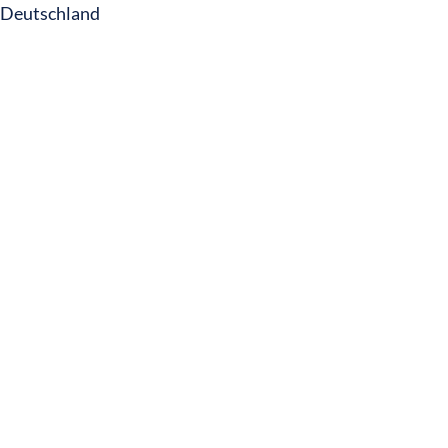
Deutschland