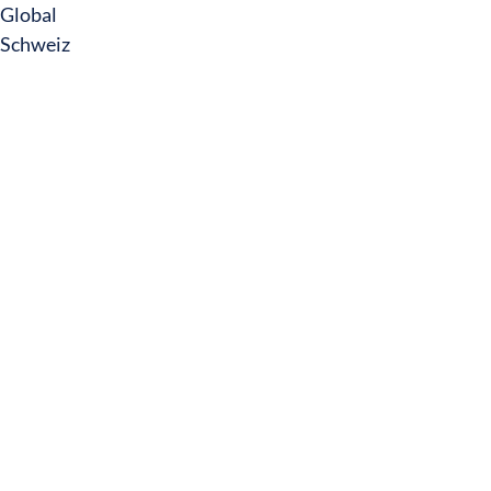
Global
Schweiz