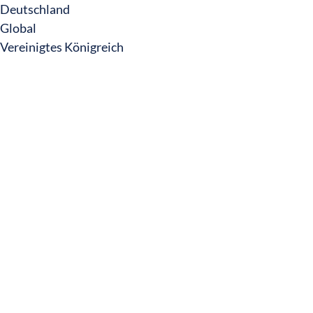
Deutschland
Global
Vereinigtes Königreich