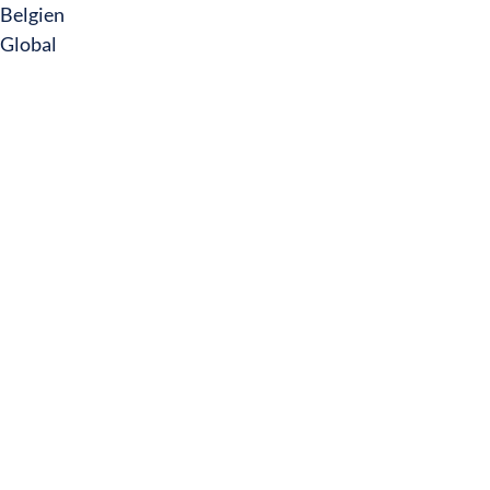
Belgien
Global