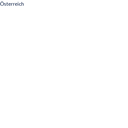
Österreich