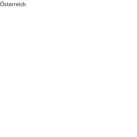
Österreich