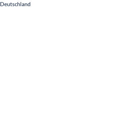
Deutschland