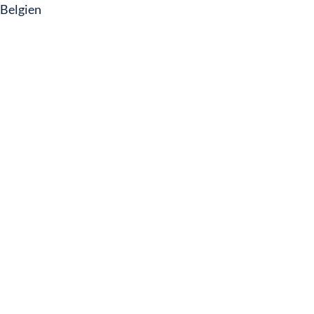
Belgien