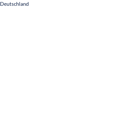
Deutschland