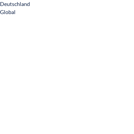
Deutschland
Global