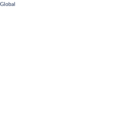
Global