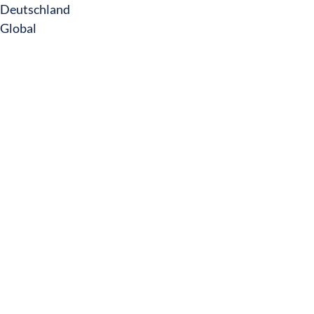
Deutschland
Global