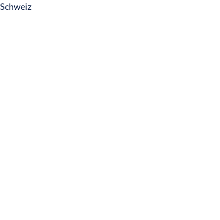
Schweiz