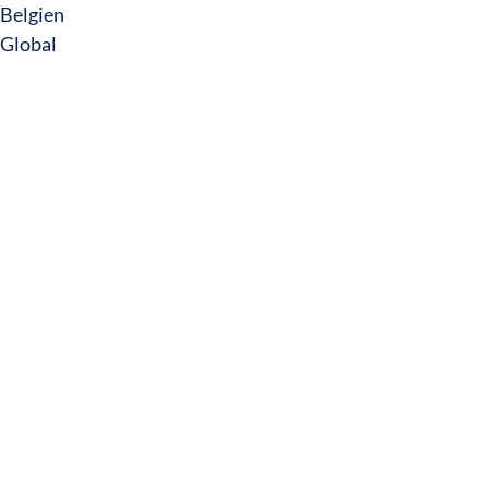
Belgien
Global