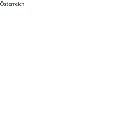
Österreich