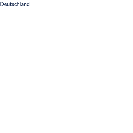
Deutschland