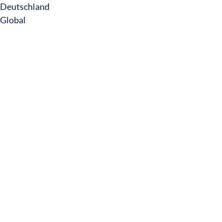
Deutschland
Global