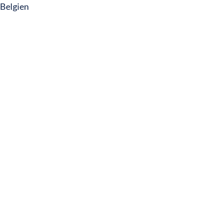
Belgien