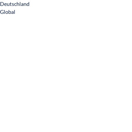
Deutschland
Global