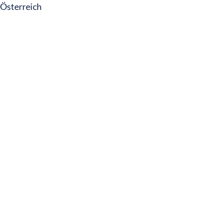
Österreich