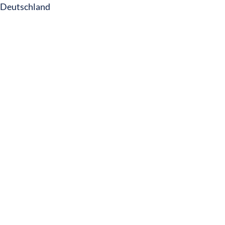
Deutschland