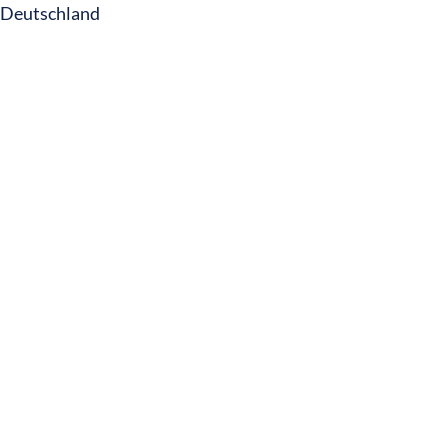
Deutschland