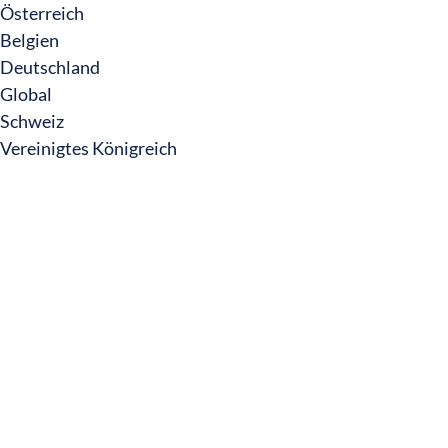
Österreich
Belgien
Deutschland
Global
Schweiz
Vereinigtes Königreich